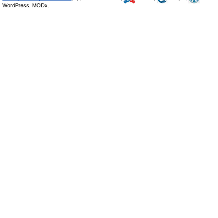
WordPress, MODx.